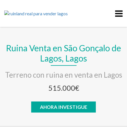
Ruina Venta en São Gonçalo de
Lagos, Lagos
Terreno con ruina en venta en Lagos
515.000€
AHORA INVESTIGUE