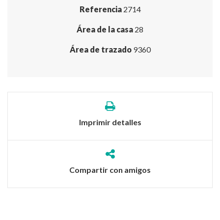
Referencia
2714
Área de la casa
28
Área de trazado
9360
Imprimir detalles
Compartir con amigos