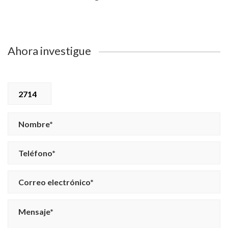
Ahora investigue
2714