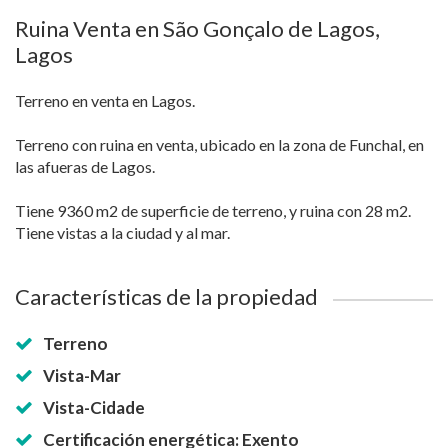
Ruina Venta en São Gonçalo de Lagos,
Lagos
Terreno en venta en Lagos.
Terreno con ruina en venta, ubicado en la zona de Funchal, en
las afueras de Lagos.
Tiene 9360 m2 de superficie de terreno, y ruina con 28 m2.
Tiene vistas a la ciudad y al mar.
Características de la propiedad
Terreno
Vista-Mar
Vista-Cidade
Certificación energética: Exento