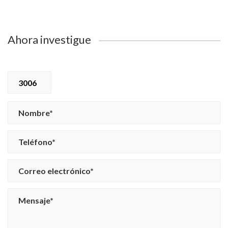
Ahora investigue
3006