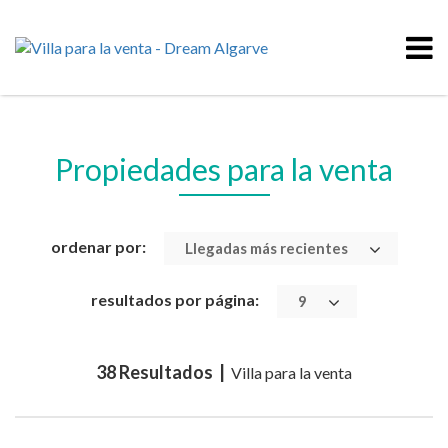
Propiedades para la venta
ordenar por:
Llegadas más recientes
resultados por página:
9
38 Resultados |
Villa para la venta