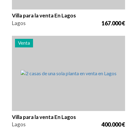
Villa para la venta En Lagos
Lagos
167.000 €
Venta
Zona
Referencia
83 m2
3010
Villa para la venta En Lagos
Lagos
400.000 €