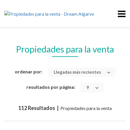
Propiedades para la venta
ordenar por:
Llegadas más recientes
resultados por página:
9
112 Resultados |
Propiedades para la venta