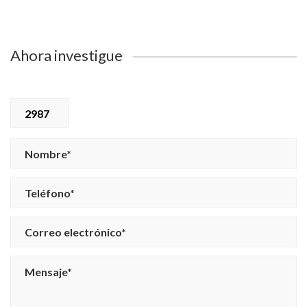
Ahora investigue
2987