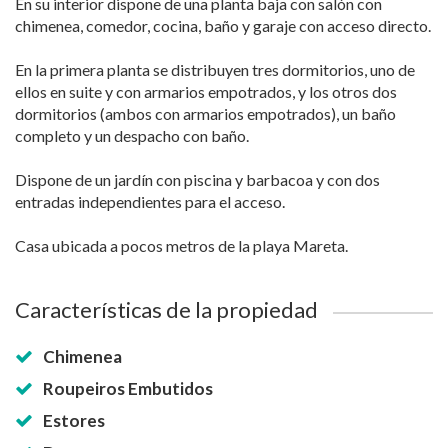
En su interior dispone de una planta baja con salón con
chimenea, comedor, cocina, baño y garaje con acceso directo.
En la primera planta se distribuyen tres dormitorios, uno de
ellos en suite y con armarios empotrados, y los otros dos
dormitorios (ambos con armarios empotrados), un baño
completo y un despacho con baño.
Dispone de un jardín con piscina y barbacoa y con dos
entradas independientes para el acceso.
Casa ubicada a pocos metros de la playa Mareta.
Características de la propiedad
Chimenea
Roupeiros Embutidos
Estores