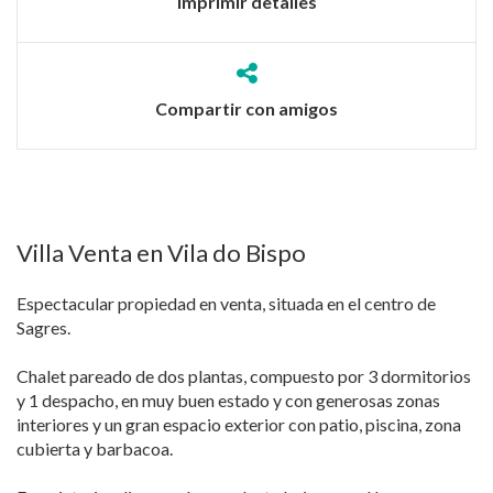
Imprimir detalles
Compartir con amigos
Villa Venta en Vila do Bispo
Espectacular propiedad en venta, situada en el centro de
Sagres.
Chalet pareado de dos plantas, compuesto por 3 dormitorios
y 1 despacho, en muy buen estado y con generosas zonas
interiores y un gran espacio exterior con patio, piscina, zona
cubierta y barbacoa.