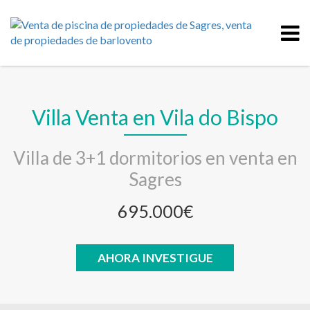
Villa Venta en Vila do Bispo
Villa de 3+1 dormitorios en venta en
Sagres
695.000€
AHORA INVESTIGUE