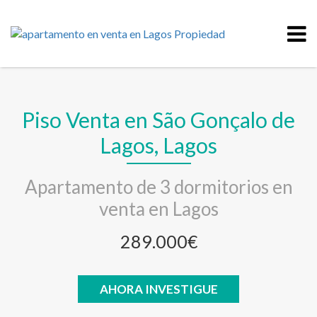
Piso Venta en São Gonçalo de
Lagos, Lagos
Apartamento de 3 dormitorios en
venta en Lagos
289.000€
AHORA INVESTIGUE