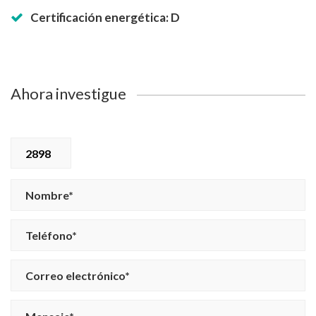
Certificación energética: D
Ahora investigue
2898