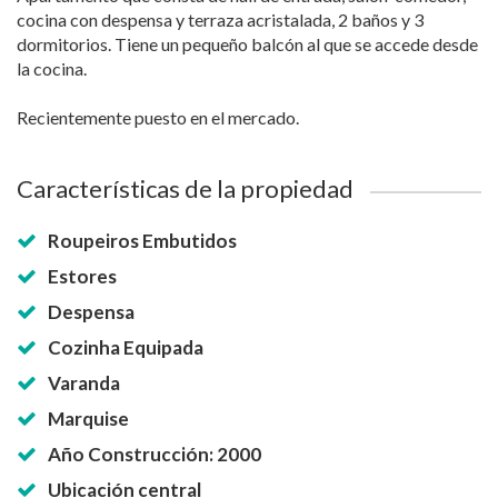
cocina con despensa y terraza acristalada, 2 baños y 3
dormitorios. Tiene un pequeño balcón al que se accede desde
la cocina.
Recientemente puesto en el mercado.
Características de la propiedad
Roupeiros Embutidos
Estores
Despensa
Cozinha Equipada
Varanda
Marquise
Año Construcción: 2000
Ubicación central