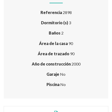
Referencia
2898
Dormitorio (s)
3
Baños
2
Área de la casa
90
Área de trazado
90
Año de construcción
2000
Garaje
No
Piscina
No