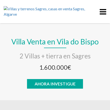
Villa Venta en Vila do Bispo
2 Villas + tierra en Sagres
1.600.000€
AHORA INVESTIGUE