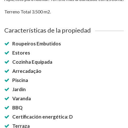
Terreno Total 3.500 m2.
Características de la propiedad
Roupeiros Embutidos
Estores
Cozinha Equipada
Arrecadação
Piscina
Jardín
Varanda
BBQ
Certificación energética: D
Terraza