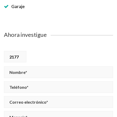
Garaje
Ahora investigue
2177