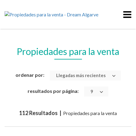
Propiedades para la venta
ordenar por:
Llegadas más recientes
resultados por página:
9
112 Resultados |
Propiedades para la venta