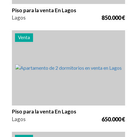
Piso para la venta En Lagos
Lagos
850.000 €
Venta
Camas
Zona
Referencia
2
94 m2
2950
Piso para la venta En Lagos
Lagos
650.000 €